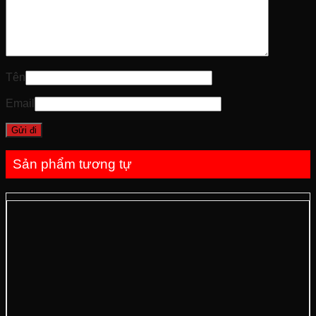
Tên
Email
Sản phẩm tương tự